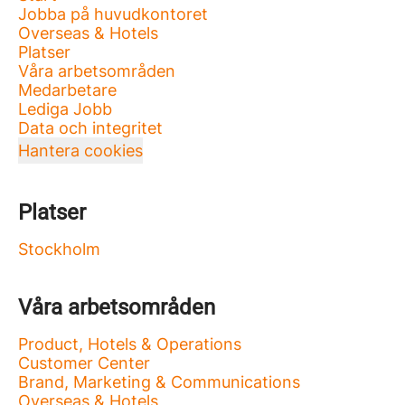
Jobba på huvudkontoret
Overseas & Hotels
Platser
Våra arbetsområden
Medarbetare
Lediga Jobb
Data och integritet
Hantera cookies
Platser
Stockholm
Våra arbetsområden
Product, Hotels & Operations
Customer Center
Brand, Marketing & Communications
Overseas & Hotels