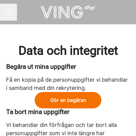
KARRIÄRMENY
Data och integritet
Begära ut mina uppgifter
Få en kopia på de personuppgifter vi behandlar
i samband med din rekrytering.
Gör en begäran
Ta bort mina uppgifter
Vi behandlar din förfrågan och tar bort alla
personuppgifter som vi inte längre har