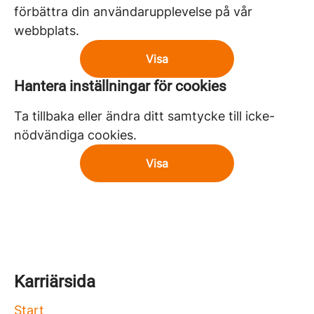
förbättra din användarupplevelse på vår
webbplats.
Visa
Hantera inställningar för cookies
Ta tillbaka eller ändra ditt samtycke till icke-
nödvändiga cookies.
Visa
Karriärsida
Start