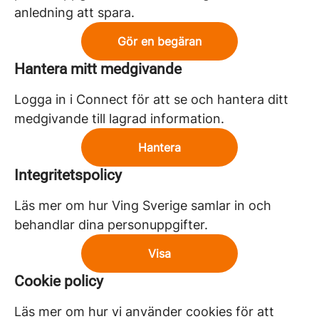
anledning att spara.
Gör en begäran
Hantera mitt medgivande
Logga in i Connect för att se och hantera ditt
medgivande till lagrad information.
Hantera
Integritetspolicy
Läs mer om hur Ving Sverige samlar in och
behandlar dina personuppgifter.
Visa
Cookie policy
Läs mer om hur vi använder cookies för att