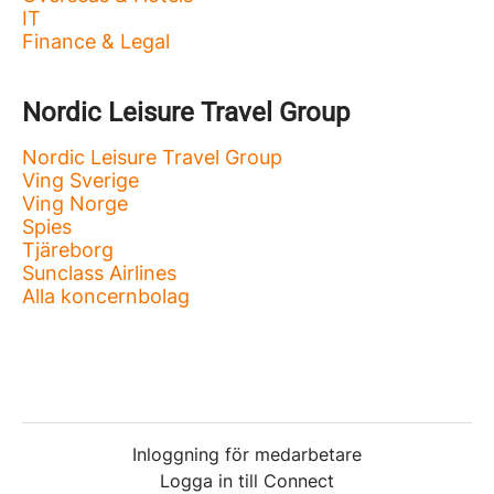
IT
Finance & Legal
Nordic Leisure Travel Group
Nordic Leisure Travel Group
Ving Sverige
Ving Norge
Spies
Tjäreborg
Sunclass Airlines
Alla koncernbolag
Inloggning för medarbetare
Logga in till Connect