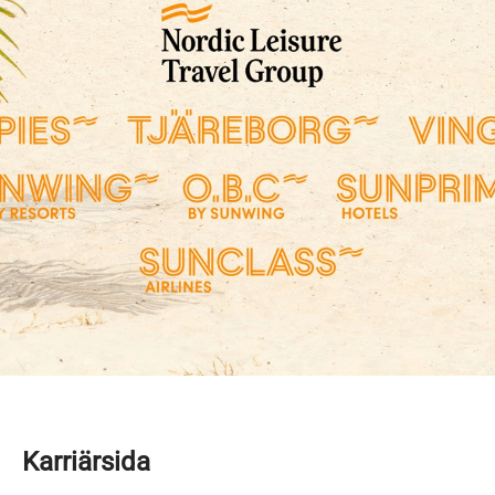
Karriärsida