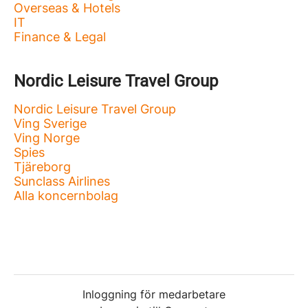
Overseas & Hotels
IT
Finance & Legal
Nordic Leisure Travel Group
Nordic Leisure Travel Group
Ving Sverige
Ving Norge
Spies
Tjäreborg
Sunclass Airlines
Alla koncernbolag
Inloggning för medarbetare