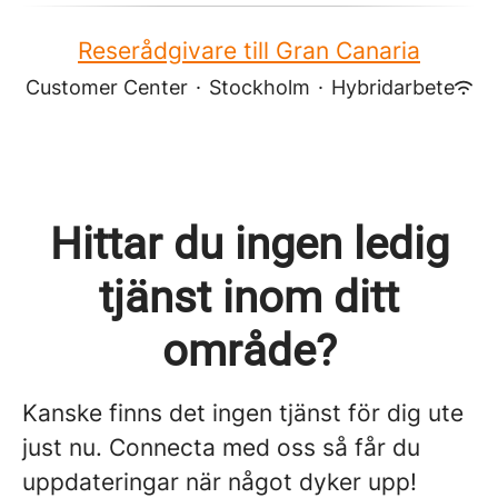
Reserådgivare till Gran Canaria
Customer Center
·
Stockholm
·
Hybridarbete
Hittar du ingen ledig
tjänst inom ditt
område?
Kanske finns det ingen tjänst för dig ute
just nu. Connecta med oss så får du
uppdateringar när något dyker upp!