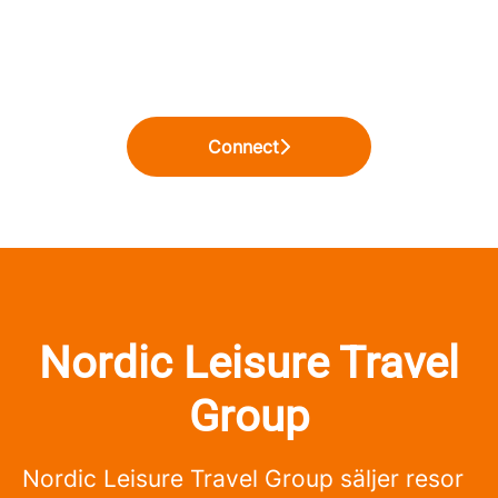
Connect
Nordic Leisure Travel
Group
Nordic Leisure Travel Group säljer resor