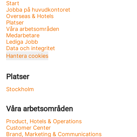
Start
Jobba på huvudkontoret
Overseas & Hotels
Platser
Våra arbetsområden
Medarbetare
Lediga Jobb
Data och integritet
Hantera cookies
Platser
Stockholm
Våra arbetsområden
Product, Hotels & Operations
Customer Center
Brand, Marketing & Communications